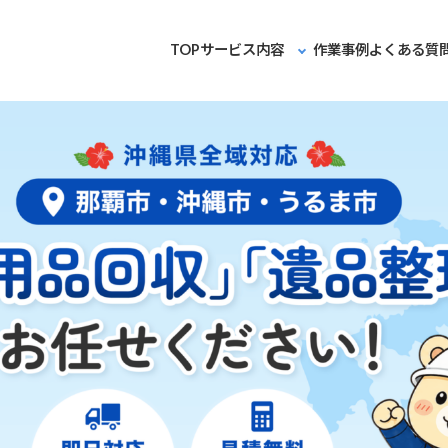
TOP
サービス内容
作業事例
よくある質