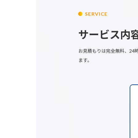
SERVICE
サービス内
お見積もりは完全無料、24
ます。