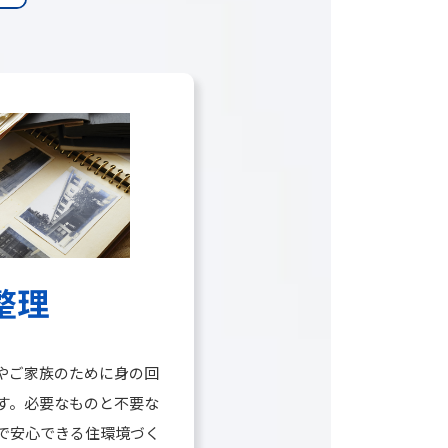
整理
やご家族のために身の回
す。必要なものと不要な
で安心できる住環境づく