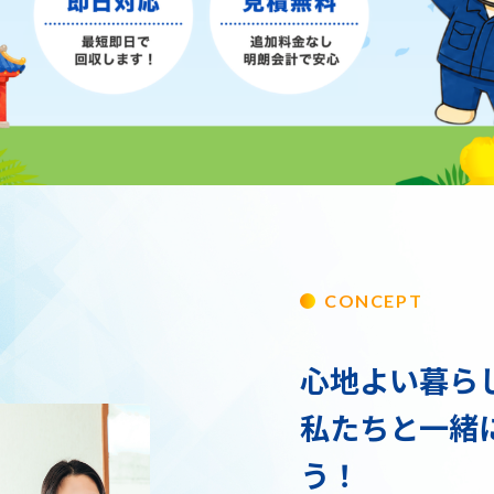
CONCEPT
心地よい暮ら
私たちと一緒
う！