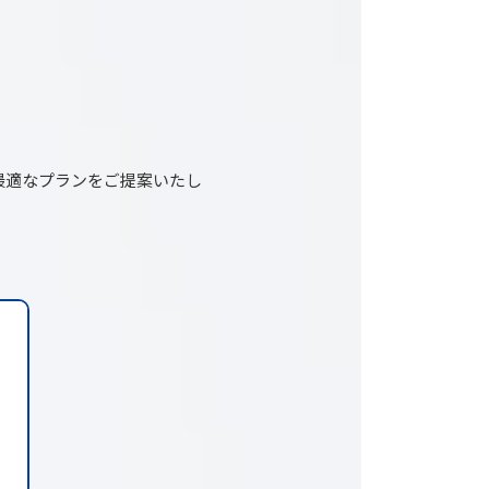
最適なプランをご提案いたし