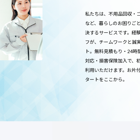
私たちは、不用品回収・
など、暮らしのお困りご
決するサービスです。経
フが、チームワークと誠
ト。無料見積もり・24時
対応・損害保険加入で、
利用いただけます。お片
タートをここから。