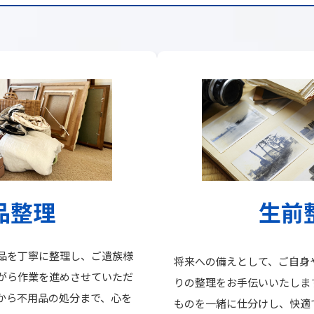
品整理
生前
品を丁寧に整理し、ご遺族様
将来への備えとして、ご自身
がら作業を進めさせていただ
りの整理をお手伝いいたしま
から不用品の処分まで、心を
ものを一緒に仕分けし、快適