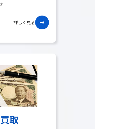
す。
詳しく見る
品買取