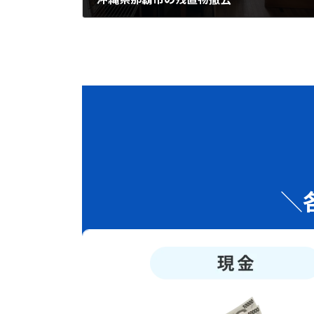
2025年8月21日
＼