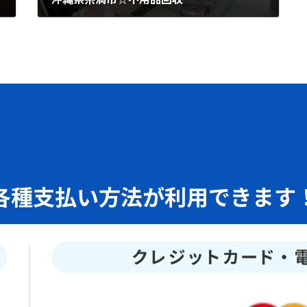
2025年9月14日
各種支払い方法が利用できます