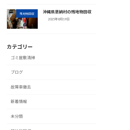
沖縄県恩納村の残地物回収
残地物回収
2025年8月19日
カテゴリー
ゴミ屋敷清掃
ブログ
故障車撤去
新着情報
未分類