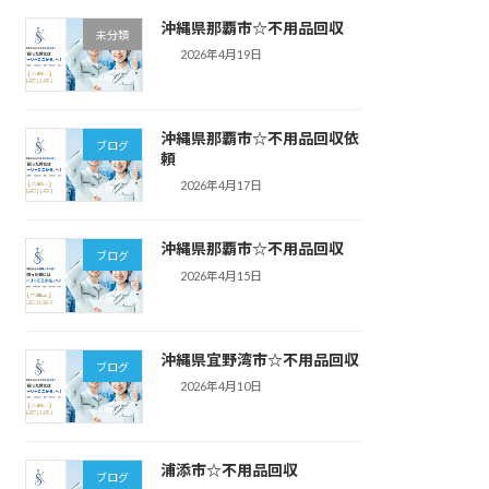
沖縄県那覇市☆不用品回収
未分類
2026年4月19日
沖縄県那覇市☆不用品回収依
ブログ
頼
2026年4月17日
沖縄県那覇市☆不用品回収
ブログ
2026年4月15日
沖縄県宜野湾市☆不用品回収
ブログ
2026年4月10日
浦添市☆不用品回収
ブログ