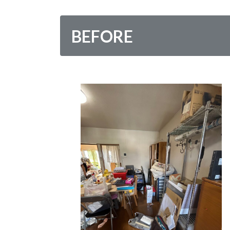
BEFORE