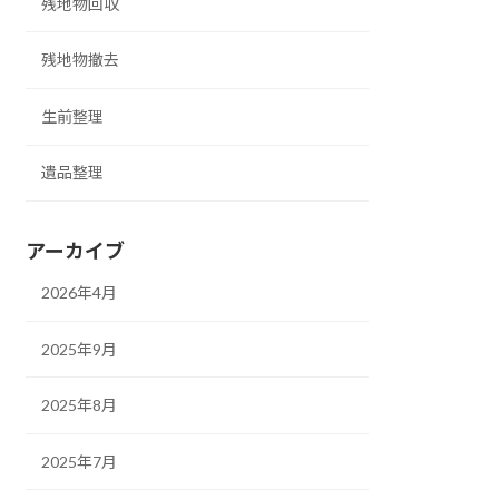
残地物回収
残地物撤去
生前整理
遺品整理
アーカイブ
2026年4月
2025年9月
2025年8月
2025年7月