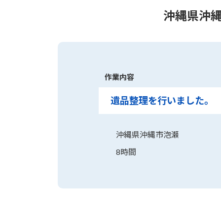
沖縄県沖
作業内容
遺品整理を行いました。
沖縄県沖縄市泡瀬
8時間