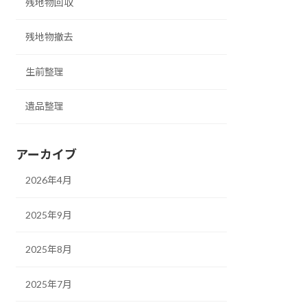
残地物回収
残地物撤去
生前整理
遺品整理
アーカイブ
2026年4月
2025年9月
2025年8月
2025年7月