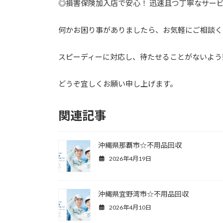
◎損害保険加入店で安心！ 迅速且つ丁寧なサー
何かお困り事がありましたら、お気軽にご相談く
スピーディーに対応し、待たせることがないよう
どうぞ宜しくお願い申し上げます。
関連記事
沖縄県那覇市☆不用品回収
2026年4月19日
沖縄県宜野湾市☆不用品回収
2026年4月10日