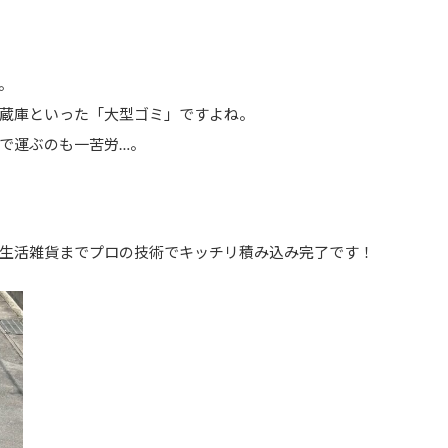
。
蔵庫といった「大型ゴミ」ですよね。
で運ぶのも一苦労…。
生活雑貨までプロの技術でキッチリ積み込み完了です！