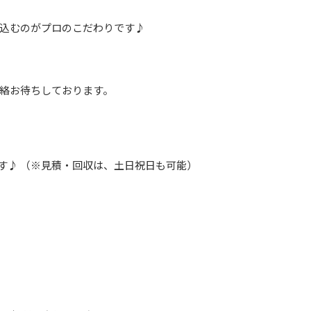
込むのがプロのこだわりです♪
絡お待ちしております。
す♪ （※見積・回収は、土日祝日も可能）