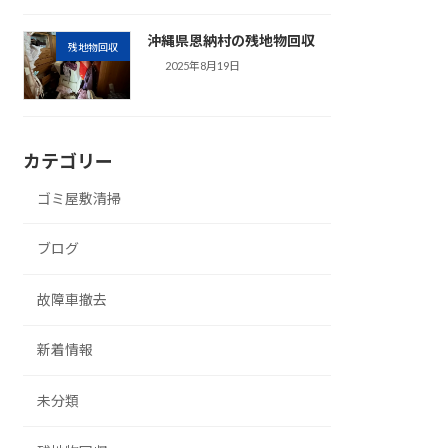
沖縄県恩納村の残地物回収
残地物回収
2025年8月19日
カテゴリー
ゴミ屋敷清掃
ブログ
故障車撤去
新着情報
未分類