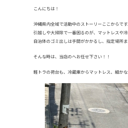
こんにちは！
沖縄県内全域で活動中のストーリーここからです
引越しや大掃除で一番困るのが、マットレスや冷
自治体のゴミ出しは手間がかかるし、指定場所ま
そんな時は、当店のへお任せ下さい！！
軽トラの荷台も、冷蔵庫からマットレス、細かな