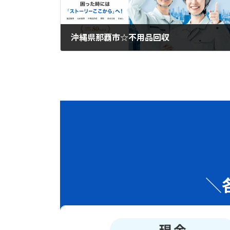
沖縄県那覇市☆不用品回収
2026年4月15日
＼