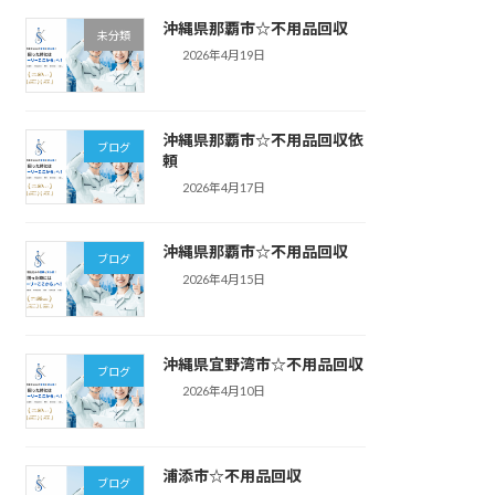
沖縄県那覇市☆不用品回収
未分類
2026年4月19日
沖縄県那覇市☆不用品回収依
ブログ
頼
2026年4月17日
沖縄県那覇市☆不用品回収
ブログ
2026年4月15日
沖縄県宜野湾市☆不用品回収
ブログ
2026年4月10日
浦添市☆不用品回収
ブログ